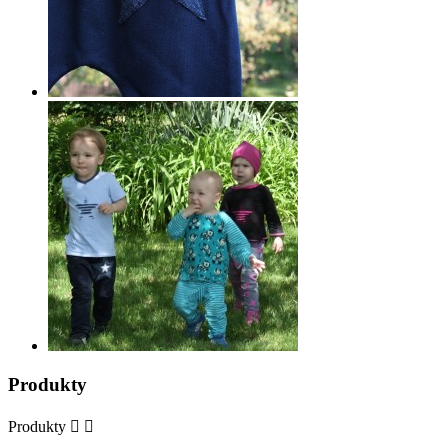
Produkty
Produkty

